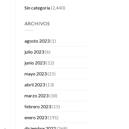
Sin categoría
(2,440)
ARCHIVOS
agosto 2023
(1)
julio 2023
(6)
junio 2023
(12)
mayo 2023
(21)
abril 2023
(13)
marzo 2023
(18)
febrero 2023
(15)
enero 2023
(191)
diciembre 2022
(268)