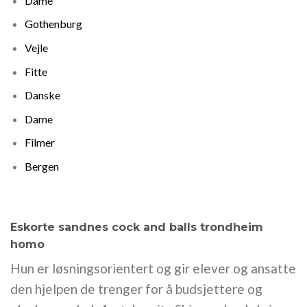
Dame
Gothenburg
Vejle
Fitte
Danske
Dame
Filmer
Bergen
Eskorte sandnes cock and balls trondheim
homo
Hun er løsningsorientert og gir elever og ansatte
den hjelpen de trenger for å budsjettere og